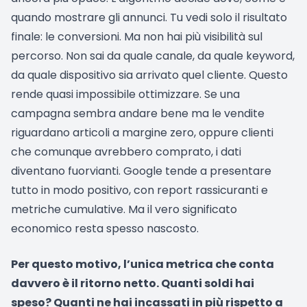
quando mostrare gli annunci. Tu vedi solo il risultato
finale: le conversioni. Ma non hai più visibilità sul
percorso. Non sai da quale canale, da quale keyword,
da quale dispositivo sia arrivato quel cliente. Questo
rende quasi impossibile ottimizzare. Se una
campagna sembra andare bene ma le vendite
riguardano articoli a margine zero, oppure clienti
che comunque avrebbero comprato, i dati
diventano fuorvianti. Google tende a presentare
tutto in modo positivo, con report rassicuranti e
metriche cumulative. Ma il vero significato
economico resta spesso nascosto.
Per questo motivo, l’unica metrica che conta
davvero è il ritorno netto. Quanti soldi hai
speso? Quanti ne hai incassati in più rispetto a