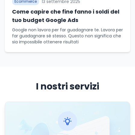
13 settembre 2025
Ecommerce
Come capire che fine fanno i soldi del
tuo budget Google Ads
Google non lavora per far guadagnare te. Lavora per
far guadagnare sé stesso. Questo non significa che
sia impossibile ottenere risultati
I nostri servizi