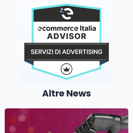
Altre News