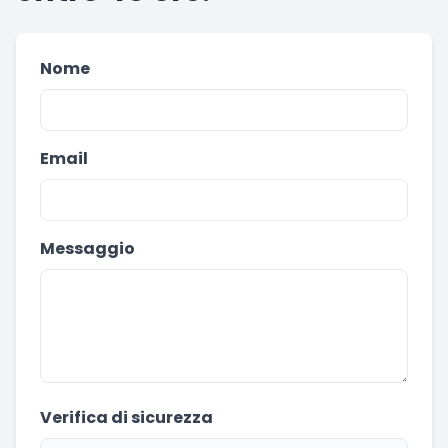
Nome
Email
Messaggio
Verifica di sicurezza