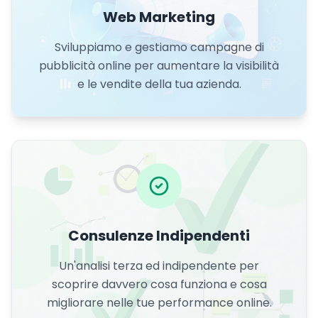
Web Marketing
Sviluppiamo e gestiamo campagne di
pubblicità online per aumentare la visibilità
e le vendite della tua azienda.
Consulenze Indipendenti
Un'analisi terza ed indipendente per
scoprire davvero cosa funziona e cosa
migliorare nelle tue performance online.