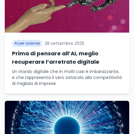
28 settembre 2025
AI per aziende
Prima di pensare all’AI, meglio
recuperare l’arretrato digitale
Un ritardo digitale che in molti casi è imbarazzante,
e che rappresenta il vero ostacolo alla competitività
di migliaia di imprese.