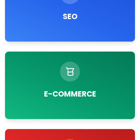
SEO
E-COMMERCE