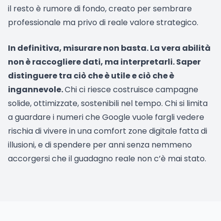
il resto è rumore di fondo, creato per sembrare
professionale ma privo di reale valore strategico.
In definitiva, misurare non basta. La vera abilità
non è raccogliere dati, ma interpretarli. Saper
distinguere tra ciò che è utile e ciò che è
ingannevole.
Chi ci riesce costruisce campagne
solide, ottimizzate, sostenibili nel tempo. Chi si limita
a guardare i numeri che Google vuole fargli vedere
rischia di vivere in una comfort zone digitale fatta di
illusioni, e di spendere per anni senza nemmeno
accorgersi che il guadagno reale non c’è mai stato.