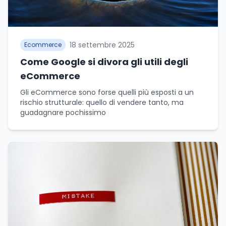
18 settembre 2025
Ecommerce
Come Google si divora gli utili degli
eCommerce
Gli eCommerce sono forse quelli più esposti a un
rischio strutturale: quello di vendere tanto, ma
guadagnare pochissimo