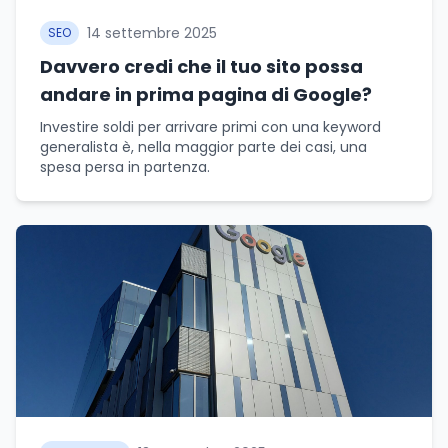
14 settembre 2025
SEO
Davvero credi che il tuo sito possa
andare in prima pagina di Google?
Investire soldi per arrivare primi con una keyword
generalista è, nella maggior parte dei casi, una
spesa persa in partenza.