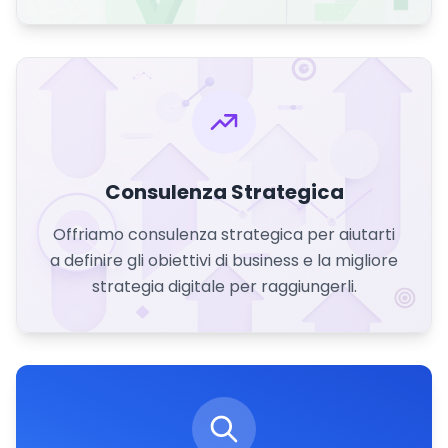
Consulenza Strategica
Offriamo consulenza strategica per aiutarti
a definire gli obiettivi di business e la migliore
strategia digitale per raggiungerli.