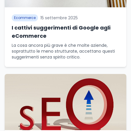
15 settembre 2025
Ecommerce
I cattivi suggerimenti di Google agli
eCommerce
La cosa ancora più grave è che molte aziende,
soprattutto le meno strutturate, accettano questi
suggerimenti senza spirito critico.