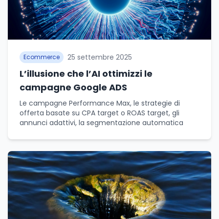
25 settembre 2025
Ecommerce
L’illusione che l’AI ottimizzi le
campagne Google ADS
Le campagne Performance Max, le strategie di
offerta basate su CPA target o ROAS target, gli
annunci adattivi, la segmentazione automatica