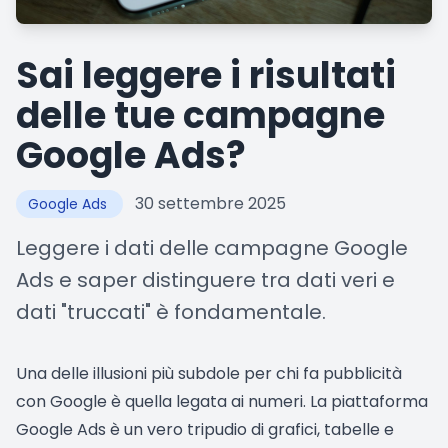
Sai leggere i risultati
delle tue campagne
Google Ads?
30 settembre 2025
Google Ads
Leggere i dati delle campagne Google
Ads e saper distinguere tra dati veri e
dati "truccati" è fondamentale.
Una delle illusioni più subdole per chi fa pubblicità
con Google è quella legata ai numeri. La piattaforma
Google Ads è un vero tripudio di grafici, tabelle e