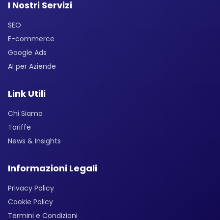
I Nostri Servizi
SEO
E-commerce
Google Ads
AI per Aziende
Link Utili
Chi Siamo
Tariffe
News & Insights
Informazioni Legali
Privacy Policy
Cookie Policy
Termini e Condizioni