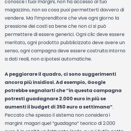
conosce i tuoi margini, non ha accesso al tuo
magazzino, non sa cosa puoi permetterti davvero di
vendere. Ma l’imprenditore che vive ogni giorno la
pressione dei costi sa bene che non ci si può
permettere di essere generici. Ogni clic deve essere
meritato, ogni prodotto pubblicizzato deve avere un
senso, ogni campagna deve essere costruita intorno
a dati reali, non a ipotesi automatiche.
A peggiorare il quadro, ci sono suggerimenti
ancora più insidiosi. Ad esempio, Google
potrebbe segnalarti che “in questa campagna
potresti guadagnare 2.000 euro in più se
aumenti il budget di 350 euro a settimana”
.
Peccato che spesso il sistema non considera i
margini: magari quel “guadagno” teorico di 2.000