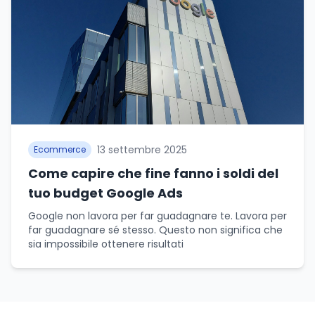
13 settembre 2025
Ecommerce
Come capire che fine fanno i soldi del
tuo budget Google Ads
Google non lavora per far guadagnare te. Lavora per
far guadagnare sé stesso. Questo non significa che
sia impossibile ottenere risultati