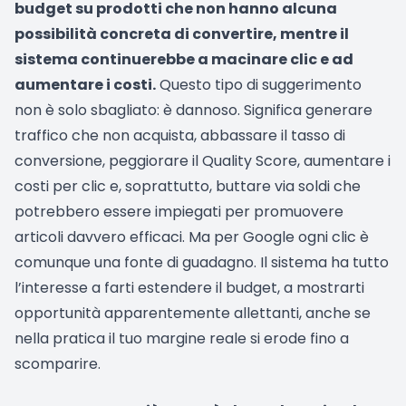
budget su prodotti che non hanno alcuna
possibilità concreta di convertire, mentre il
sistema continuerebbe a macinare clic e ad
aumentare i costi.
Questo tipo di suggerimento
non è solo sbagliato: è dannoso. Significa generare
traffico che non acquista, abbassare il tasso di
conversione, peggiorare il Quality Score, aumentare i
costi per clic e, soprattutto, buttare via soldi che
potrebbero essere impiegati per promuovere
articoli davvero efficaci. Ma per Google ogni clic è
comunque una fonte di guadagno. Il sistema ha tutto
l’interesse a farti estendere il budget, a mostrarti
opportunità apparentemente allettanti, anche se
nella pratica il tuo margine reale si erode fino a
scomparire.