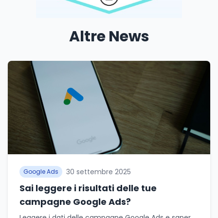
Altre News
30 settembre 2025
Google Ads
Sai leggere i risultati delle tue
campagne Google Ads?
Leggere i dati delle campagne Google Ads e saper