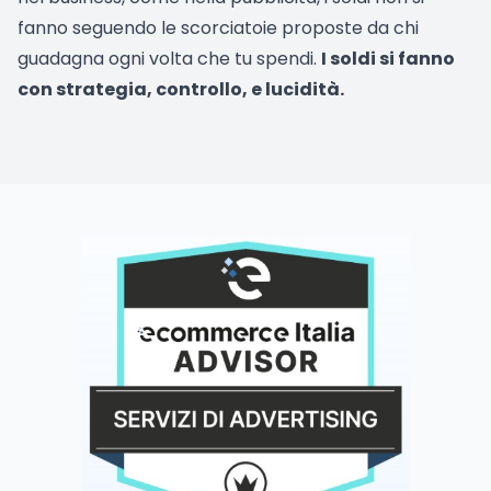
fanno seguendo le scorciatoie proposte da chi
guadagna ogni volta che tu spendi.
I soldi si fanno
con strategia, controllo, e lucidità.