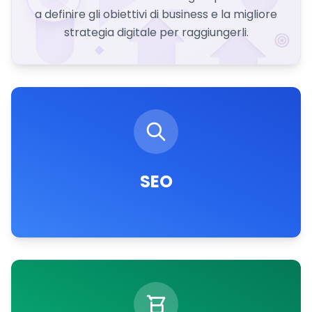
a definire gli obiettivi di business e la migliore
strategia digitale per raggiungerli.
SEO