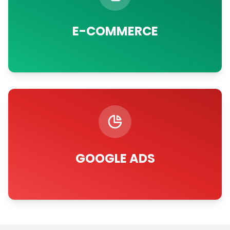
E-COMMERCE
GOOGLE ADS