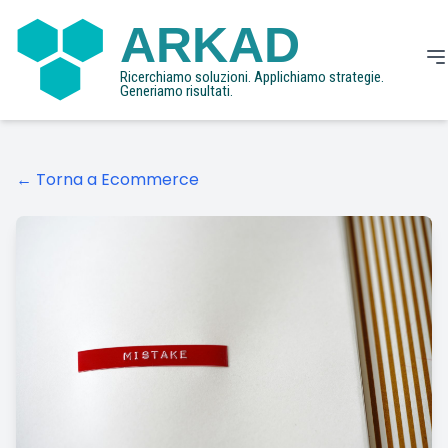
ARKAD
Ricerchiamo soluzioni. Applichiamo strategie.
Generiamo risultati.
← Torna a Ecommerce