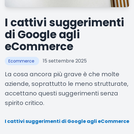
I cattivi suggerimenti
di Google agli
eCommerce
15 settembre 2025
Ecommerce
La cosa ancora più grave è che molte
aziende, soprattutto le meno strutturate,
accettano questi suggerimenti senza
spirito critico.
I cattivi suggerimenti di Google agli eCommerce