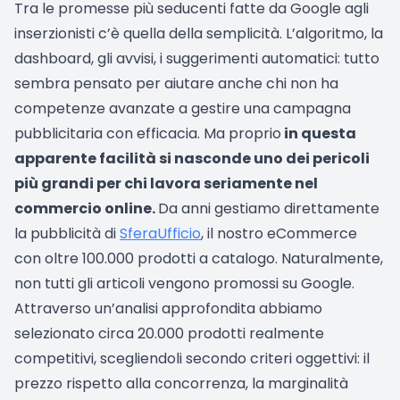
Tra le promesse più seducenti fatte da Google agli
inserzionisti c’è quella della semplicità. L’algoritmo, la
dashboard, gli avvisi, i suggerimenti automatici: tutto
sembra pensato per aiutare anche chi non ha
competenze avanzate a gestire una campagna
pubblicitaria con efficacia. Ma proprio
in questa
apparente facilità si nasconde uno dei pericoli
più grandi per chi lavora seriamente nel
commercio online.
Da anni gestiamo direttamente
la pubblicità di
SferaUfficio
, il nostro eCommerce
con oltre 100.000 prodotti a catalogo. Naturalmente,
non tutti gli articoli vengono promossi su Google.
Attraverso un’analisi approfondita abbiamo
selezionato circa 20.000 prodotti realmente
competitivi, scegliendoli secondo criteri oggettivi: il
prezzo rispetto alla concorrenza, la marginalità