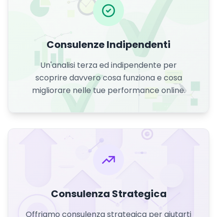
Consulenze Indipendenti
Un'analisi terza ed indipendente per
scoprire davvero cosa funziona e cosa
migliorare nelle tue performance online.
Consulenza Strategica
Offriamo consulenza strategica per aiutarti