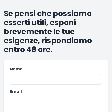
Se pensi che possiamo
esserti utili, esponi
brevemente le tue
esigenze, rispondiamo
entro 48 ore.
Nome
Email