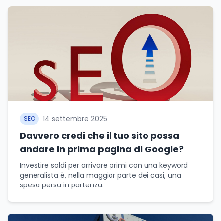
14 settembre 2025
SEO
Davvero credi che il tuo sito possa
andare in prima pagina di Google?
Investire soldi per arrivare primi con una keyword
generalista è, nella maggior parte dei casi, una
spesa persa in partenza.