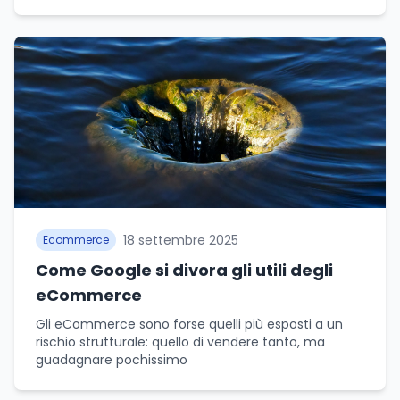
18 settembre 2025
Ecommerce
Come Google si divora gli utili degli
eCommerce
Gli eCommerce sono forse quelli più esposti a un
rischio strutturale: quello di vendere tanto, ma
guadagnare pochissimo