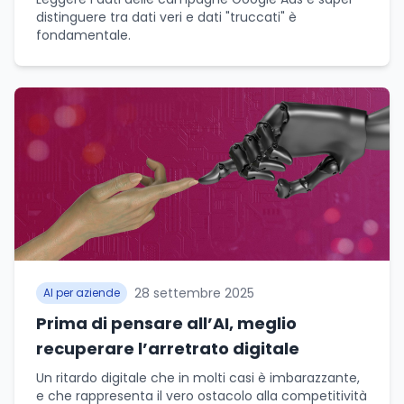
distinguere tra dati veri e dati "truccati" è
fondamentale.
28 settembre 2025
AI per aziende
Prima di pensare all’AI, meglio
recuperare l’arretrato digitale
Un ritardo digitale che in molti casi è imbarazzante,
e che rappresenta il vero ostacolo alla competitività