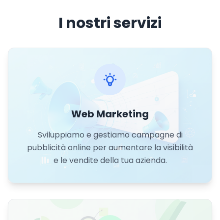
I nostri servizi
Web Marketing
Sviluppiamo e gestiamo campagne di
pubblicità online per aumentare la visibilità
e le vendite della tua azienda.