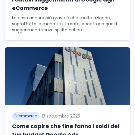
eCommerce
La cosa ancora più grave è che molte aziende,
soprattutto le meno strutturate, accettano questi
suggerimenti senza spirito critico.
13 settembre 2025
Ecommerce
Come capire che fine fanno i soldi del
tuo budget Google Ads