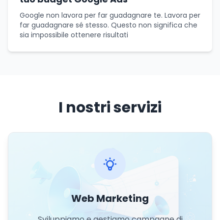
Google non lavora per far guadagnare te. Lavora per
far guadagnare sé stesso. Questo non significa che
sia impossibile ottenere risultati
I nostri servizi
Web Marketing
Sviluppiamo e gestiamo campagne di