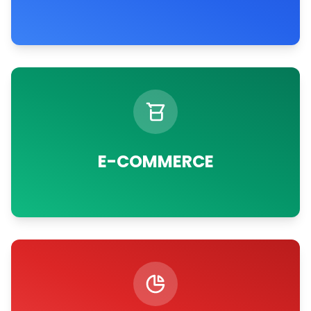
E-COMMERCE