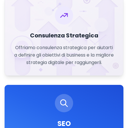
Consulenza Strategica
Offriamo consulenza strategica per aiutarti
a definire gli obiettivi di business e la migliore
strategia digitale per raggiungerli.
SEO