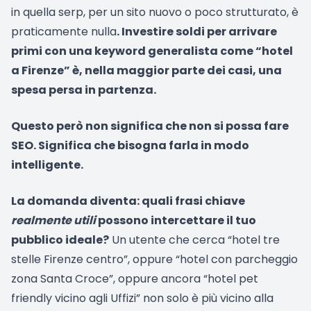
in quella serp, per un sito nuovo o poco strutturato, è
praticamente nulla
. Investire soldi per arrivare
primi con una keyword generalista come “hotel
a Firenze” è, nella maggior parte dei casi, una
spesa persa in partenza.
Questo però non significa che non si possa fare
SEO. Significa che bisogna farla in modo
intelligente.
La domanda diventa: quali frasi chiave
realmente utili
possono intercettare il tuo
pubblico ideale?
Un utente che cerca “hotel tre
stelle Firenze centro”, oppure “hotel con parcheggio
zona Santa Croce”, oppure ancora “hotel pet
friendly vicino agli Uffizi” non solo è più vicino alla