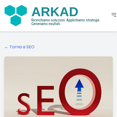
ARKAD
Ricerchiamo soluzioni. Applichiamo strategie.
Generiamo risultati.
← Torna a SEO