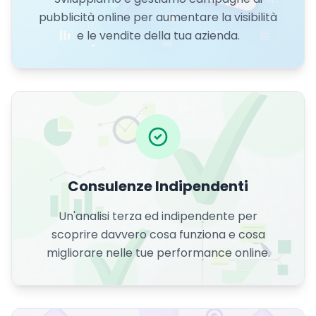
pubblicità online per aumentare la visibilità
e le vendite della tua azienda.
Consulenze Indipendenti
Un'analisi terza ed indipendente per
scoprire davvero cosa funziona e cosa
migliorare nelle tue performance online.