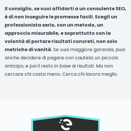
Il consiglio, se vuoi affidarti a un consulente SEO,
è di non inseguire le promesse facili. Scegli un
professionista serio, con un metodo, un
approccio misurabile, e soprattutto con la
volontà di portare risultati concreti, non solo
metriche di vanità
. Se vuoi maggiore garanzia, puoi
anche decidere di pagare con cautela: un piccolo
anticipo, e poi il resto in base ai risultati. Ma non
cercare chi costa meno. Cerca chi lavora meglio.