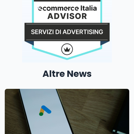
Altre News