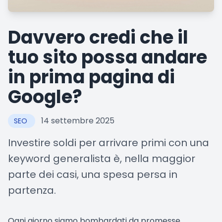
Davvero credi che il
tuo sito possa andare
in prima pagina di
Google?
14 settembre 2025
SEO
Investire soldi per arrivare primi con una
keyword generalista è, nella maggior
parte dei casi, una spesa persa in
partenza.
Ogni giorno siamo bombardati da promesse