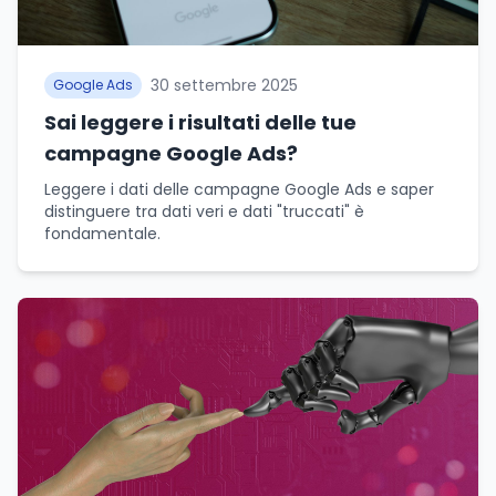
30 settembre 2025
Google Ads
Sai leggere i risultati delle tue
campagne Google Ads?
Leggere i dati delle campagne Google Ads e saper
distinguere tra dati veri e dati "truccati" è
fondamentale.