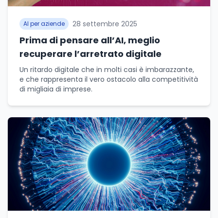
28 settembre 2025
AI per aziende
Prima di pensare all’AI, meglio
recuperare l’arretrato digitale
Un ritardo digitale che in molti casi è imbarazzante,
e che rappresenta il vero ostacolo alla competitività
di migliaia di imprese.