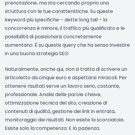
prenotazione, ma sta cercando proprio una
struttura con le tue caratteristiche. Su queste
keyword più specifiche – dette long tail – la
concorrenza è minore, il traffico più qualificato e le
possibilità di posizionarsi concretamente
aumentano. È su queste query che ha senso investire
in una buona strategia SEO.
Naturalmente, anche qui, non si tratta di scrivere un
articoletto da cinque euro e aspettarsi miracoli. Per
ottenere risultati serve un lavoro serio, costante,
professionale. Analisi delle parole chiave,
ottimizzazione tecnica del sito, creazione di
contenuti di qualità, gestione dei link in entrata,
monitoraggio dei risultati. Non esiste la scorciatoia.
Esiste solo la competenza. E la pazienza.