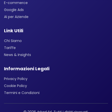
E-commerce
Google Ads
AI per Aziende
Link Utili
Chi Siamo
Tariffe
News & Insights
Informazioni Legali
Privacy Policy
Cookie Policy
Termini e Condizioni