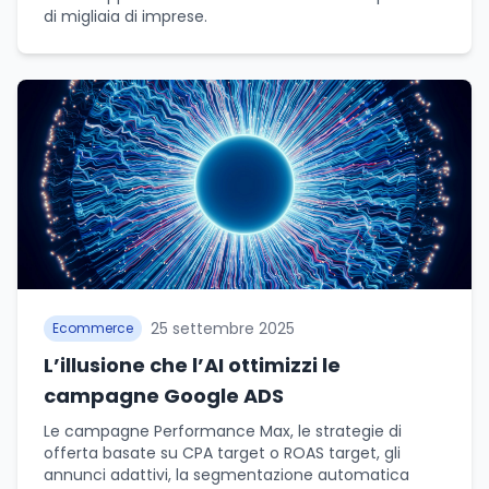
di migliaia di imprese.
25 settembre 2025
Ecommerce
L’illusione che l’AI ottimizzi le
campagne Google ADS
Le campagne Performance Max, le strategie di
offerta basate su CPA target o ROAS target, gli
annunci adattivi, la segmentazione automatica