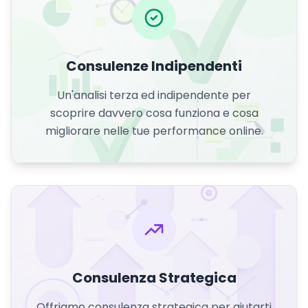
Consulenze Indipendenti
Un'analisi terza ed indipendente per
scoprire davvero cosa funziona e cosa
migliorare nelle tue performance online.
Consulenza Strategica
Offriamo consulenza strategica per aiutarti