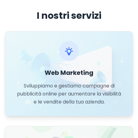
I nostri servizi
Web Marketing
Sviluppiamo e gestiamo campagne di
pubblicità online per aumentare la visibilità
e le vendite della tua azienda.