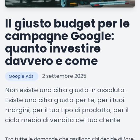
Il giusto budget per le
campagne Google:
quanto investire
davvero e come
2 settembre 2025
Google Ads
Non esiste una cifra giusta in assoluto.
Esiste una cifra giusta per te, per i tuoi
margini, per il tuo tipo di prodotto, per il
ciclo medio di vendita del tuo cliente
Tra tutte le domande che assillano chi decide di fare