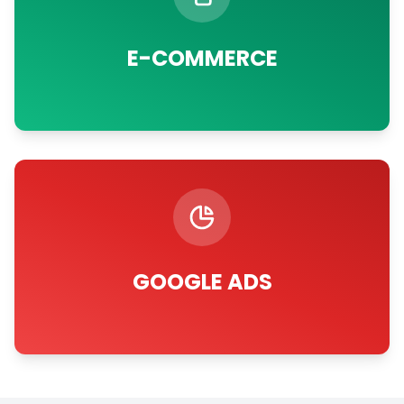
E-COMMERCE
GOOGLE ADS