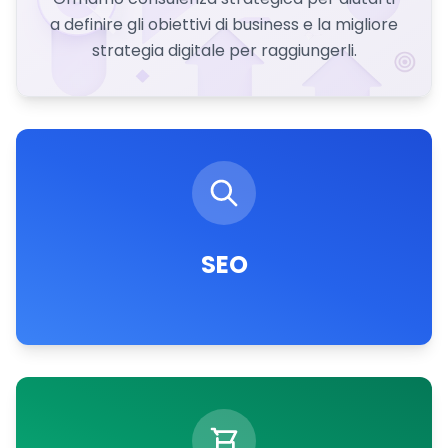
a definire gli obiettivi di business e la migliore
strategia digitale per raggiungerli.
SEO