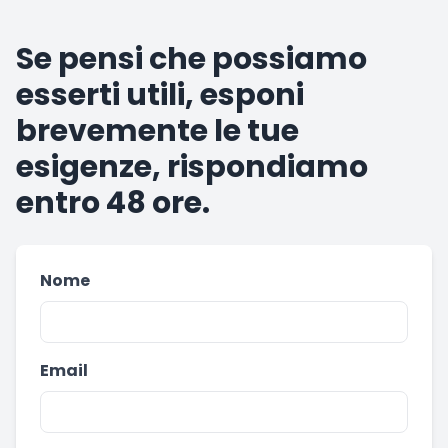
Se pensi che possiamo
esserti utili, esponi
brevemente le tue
esigenze, rispondiamo
entro 48 ore.
Nome
Email