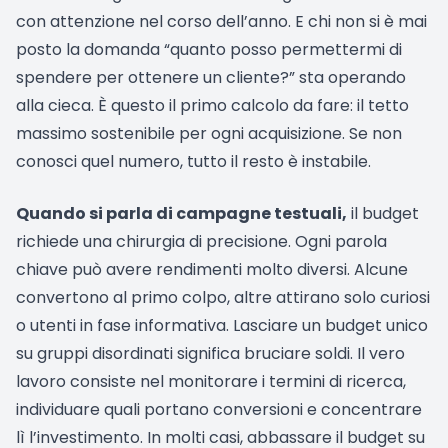
con attenzione nel corso dell’anno. E chi non si è mai
posto la domanda “quanto posso permettermi di
spendere per ottenere un cliente?” sta operando
alla cieca. È questo il primo calcolo da fare: il tetto
massimo sostenibile per ogni acquisizione. Se non
conosci quel numero, tutto il resto è instabile.
Quando si parla di campagne testuali,
il budget
richiede una chirurgia di precisione. Ogni parola
chiave può avere rendimenti molto diversi. Alcune
convertono al primo colpo, altre attirano solo curiosi
o utenti in fase informativa. Lasciare un budget unico
su gruppi disordinati significa bruciare soldi. Il vero
lavoro consiste nel monitorare i termini di ricerca,
individuare quali portano conversioni e concentrare
lì l’investimento. In molti casi, abbassare il budget su