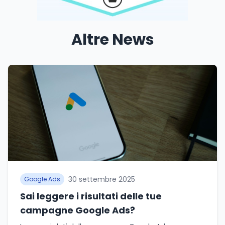
Altre News
30 settembre 2025
Google Ads
Sai leggere i risultati delle tue
campagne Google Ads?