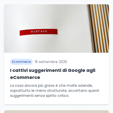
15 settembre 2025
Ecommerce
I cattivi suggerimenti di Google agli
eCommerce
La cosa ancora più grave è che molte aziende,
soprattutto le meno strutturate, accettano questi
suggerimenti senza spirito critico.