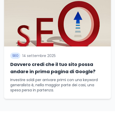
14 settembre 2025
SEO
Davvero credi che il tuo sito possa
andare in prima pagina di Google?
Investire soldi per arrivare primi con una keyword
generalista è, nella maggior parte dei casi, una
spesa persa in partenza.