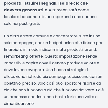
prodotti, istruire i segnali, isolare ciò che
davvero genera utile.
Altrimenti sarà come
lanciare banconote in aria sperando che cadano
solo nei posti giusti.
Un altro errore comune è concentrare tutto in una
sola campagna, con un budget unico che finisce per
finanziare in modo indiscriminato prodotti, brand,
remarketing, offerte. Questa impostazione rende
impossibile capire dove il denaro produce valore e
dove invece evapora. Una buona strategia di
allocazione richiede più campagne, ciascuna con un
obiettivo preciso. Solo così puoi spostare risorse da
ciò che non funziona a ciò che funziona davvero. Ed è
un processo continuo: non basta farlo una volta e
dimenticarsene.