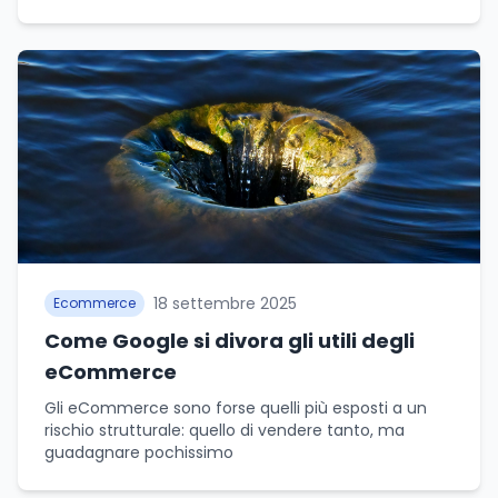
18 settembre 2025
Ecommerce
Come Google si divora gli utili degli
eCommerce
Gli eCommerce sono forse quelli più esposti a un
rischio strutturale: quello di vendere tanto, ma
guadagnare pochissimo