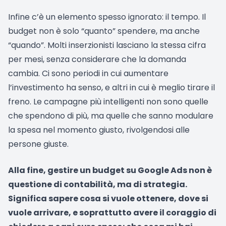
Infine c’è un elemento spesso ignorato: il tempo. Il
budget non è solo “quanto” spendere, ma anche
“quando”. Molti inserzionisti lasciano la stessa cifra
per mesi, senza considerare che la domanda
cambia. Ci sono periodi in cui aumentare
l’investimento ha senso, e altri in cui è meglio tirare il
freno. Le campagne più intelligenti non sono quelle
che spendono di più, ma quelle che sanno modulare
la spesa nel momento giusto, rivolgendosi alle
persone giuste.
Alla fine, gestire un budget su Google Ads non è
questione di contabilità, ma di strategia.
Significa sapere cosa si vuole ottenere, dove si
vuole arrivare, e soprattutto avere il coraggio di