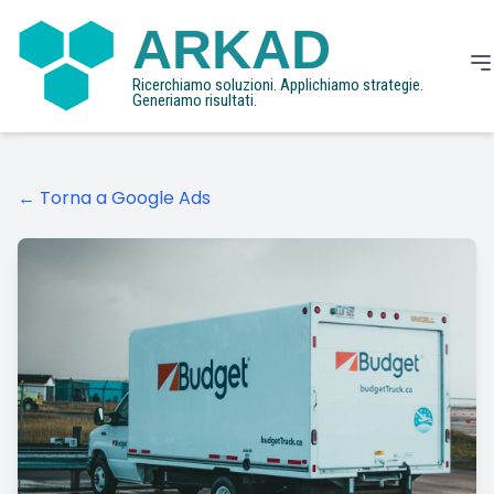
ARKAD
Ricerchiamo soluzioni. Applichiamo strategie.
Generiamo risultati.
← Torna a Google Ads