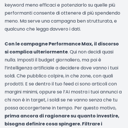
keyword meno efficaci e potenziarlo su quelle più
performanti consente di ottenere di più spendendo
meno. Ma serve una campagna ben strutturata, e
qualcuno che legga davvero i dati.
Con le campagne Performance Max, il discorso
si complica ulteriormente
. Qui non decidi quasi
nulla. Imposti il budget giornaliero, ma poi è
l’intelligenza artificiale a decidere dove vanno i tuoi
soldi. Che pubblico colpire, in che zone, con quali
prodotti. E se dentro il tuo feed ci sono articoli con
margini minimi, oppure se l’AI mostra i tuoi annunci a
chi non è in target, i soldi se ne vanno senza che tu
possa accorgertene in tempo. Per questo motivo,
prima ancora di ragionare su quanto investire,
bisogna definire cosa spingere. Filtrare i